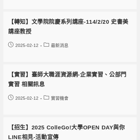
【轉知】文學院院慶系列講座-114/2/20 史書美
講座教授
2025-02-12
最新消息
【實習】臺師大職涯資源網-企業實習、公部門
實習 相關訊息
2025-02-12
實習機會
【招生】2025 ColleGo!大學OPEN DAY與你
LINE相見-活動宣傳