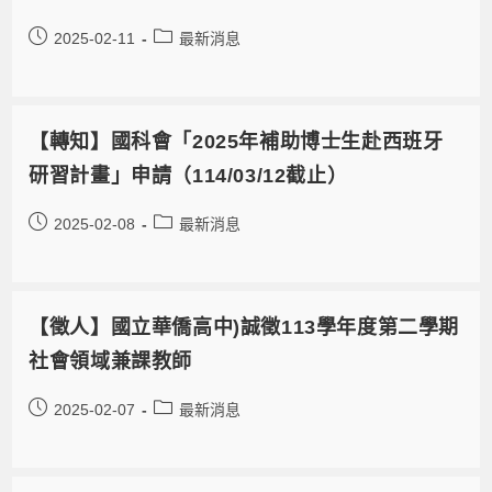
2025-02-11
最新消息
【轉知】國科會「2025年補助博士生赴西班牙
研習計畫」申請（114/03/12截止）
2025-02-08
最新消息
【徵人】國立華僑高中)誠徵113學年度第二學期
社會領域兼課教師
2025-02-07
最新消息