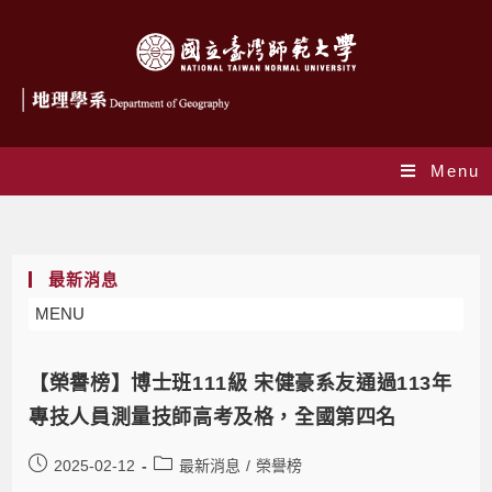
Menu
最新消息
最新消息
MENU
【榮譽榜】博士班111級 宋健豪系友通過113年
專技人員測量技師高考及格，全國第四名
2025-02-12
最新消息
/
榮譽榜