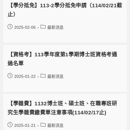
【學分抵免】113-2學分抵免申請（114/02/21截
止）
2025-02-06
最新消息
【資格考】113學年度第1學期博士班資格考通
過名單
2025-01-22
最新消息
【學雜費】1132博士班、碩士班、在職專班研
究生學雜費繳費單注意事項(114/02/17止)
2025-01-21
最新消息