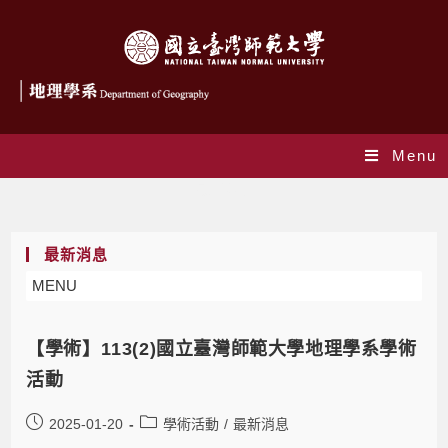
Menu
最新消息
最新消息
MENU
【學術】113(2)國立臺灣師範大學地理學系學術
活動
2025-01-20
學術活動
/
最新消息