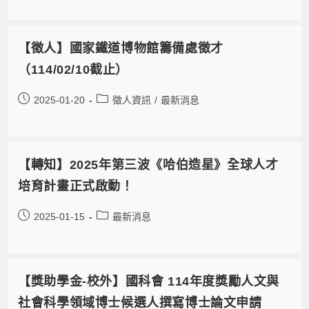
【徵人】國家鐵道博物館籌備處徵才
（114/02/10截止）
2025-01-20
徵人資訊
/
最新消息
【轉知】2025年第三波《哈伯造星》全球人才
培育計畫正式啟動！
2025-01-15
最新消息
【獎助學金-校外】國科會 114年度獎勵人文與
社會科學領域博士候選人撰寫博士論文申請