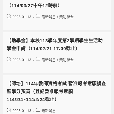
（114/03/27中午12時前）
2025-01-13
最新消息
/
獎助學金
【助學金】本校113學年度第2學期學生生活助
學金申請（114/02/21 17:00截止）
2025-01-13
最新消息
/
獎助學金
【師培】114年教師資格考試 暫准報考意願調查
暨學分預審（登記暫准報考意願
114/2/4~114/2/24截止）
2025-01-13
最新消息