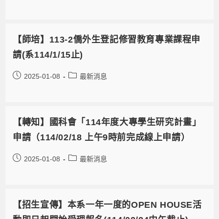
【師培】113-2僑外生登記修習教育專業課程申
請(系114/1/15止)
2025-01-08
最新消息
【轉知】國科會「114年度大專學生研究計畫」
申請（114/02/18 上午9時前完成線上申請）
2025-01-08
最新消息
【招生宣傳】本系一年一度的OPEN HOUSE活