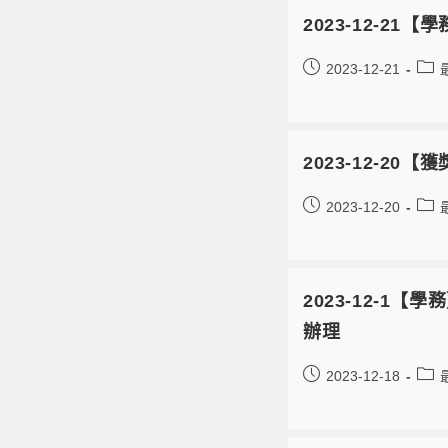
2023-12-
2023-12-21
2023-12-2
2023-12-20
2023-12-1
辦理
2023-12-18