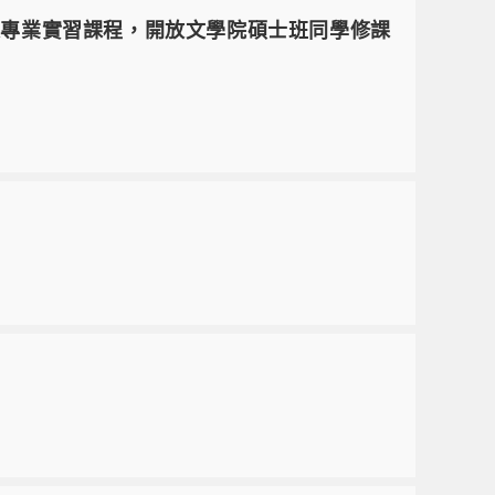
作開設專業實習課程，開放文學院碩士班同學修課