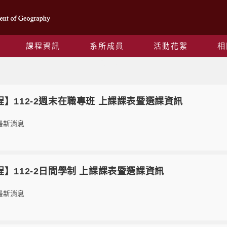
課程資訊
系所成員
活動花絮
相
最新消息
【課程】112-2週末在職專班 上課課表暨選課資訊
最新消息
【課程】112-2日間學制 上課課表暨選課資訊
最新消息