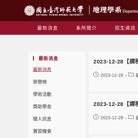
最新消息
系所簡介
招生資訊
最新消息
2023-12-28
最新消息
2023-12-28
榮譽榜
學術活動
2023-12-28
獎助學金
2023-12-28
徵人訊息
實習機會