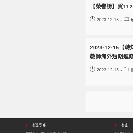
【榮譽榜】賀11
2023-12-15
2023-12-1
教師海外短期進
2023-12-15
地理學系
地址