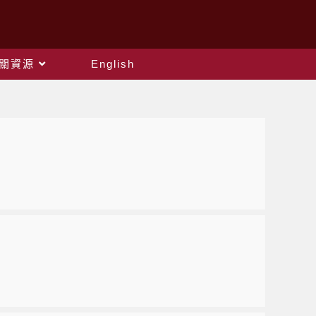
關資源
English