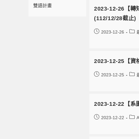
雙語計畫
2023-12-
(112/12/28截止)
2023-12-26
2023-12-25
2023-12-25
2023-12-2
2023-12-22
A