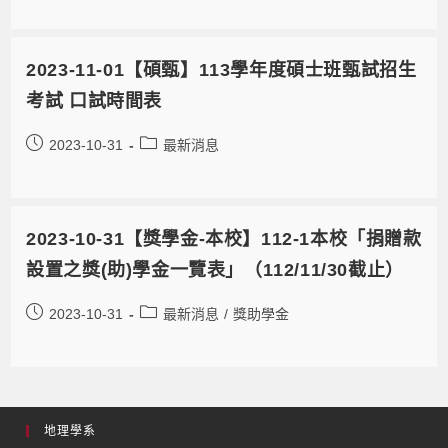
2023-11-01【碩甄】113學年度碩士班甄試招生
考試 口試時間表
2023-10-31
最新消息
2023-10-31【獎學金-本校】112-1本校「捐贈款
設置之獎(助)學金一覽表」（112/11/30截止）
2023-10-31
最新消息
/
獎助學金
地理學系