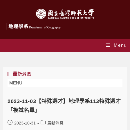
Menu
Daily Archives: 2023-10-31
最新消息
MENU
2023-11-03【特殊選才】地理學系113特殊選才
「複試名單」
2023-10-31
最新消息