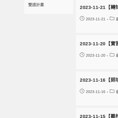
雙語計畫
2023-11-21
2023-11-21
2023-11-2
2023-11-20
2023-11-1
2023-11-16
2023-11-1