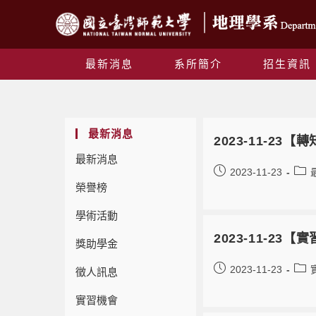
最新消息
系所簡介
招生資訊
最新消息
2023-11-2
最新消息
2023-11-23
榮譽榜
學術活動
2023-11-23
獎助學金
2023-11-23
徵人訊息
實習機會