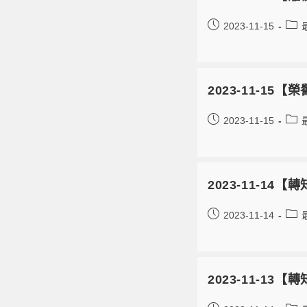
2023-11-15
2023-11-
2023-11-15
2023-11-1
2023-11-14
2023-11-1