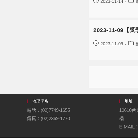
2023-11-14
2023-11-0
2023-11-09
地理學系
地址
電話：(02)7749-1655
10610
傳真：(02)2369-1770
樓
E-MAIL：