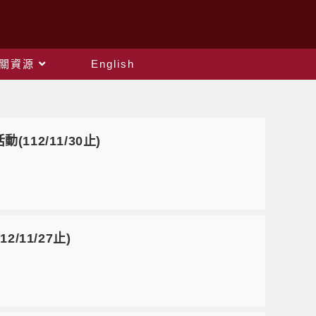
關資源
English
12/11/30止)
/11/27止)