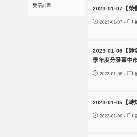
雙語計畫
2023-01-0
2023-01-07
2023-01-0
學年度分發臺中市梨
2023-01-06
2023-01-0
2023-01-06