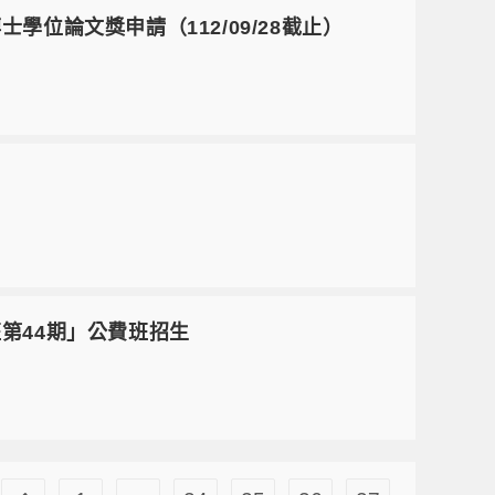
士學位論文獎申請（112/09/28截止）
班第44期」公費班招生