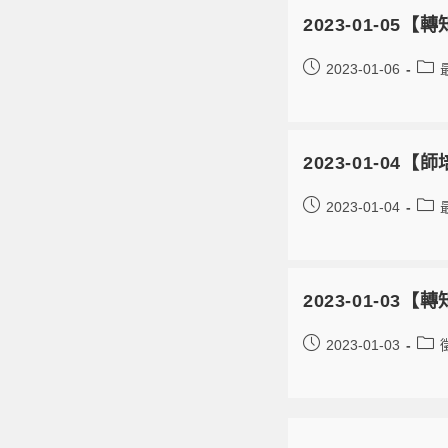
2023-01-0
2023-01-06
2023-01-0
2023-01-04
2023-01-0
2023-01-03