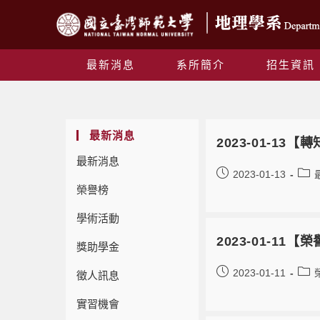
最新消息
系所簡介
招生資訊
最新消息
2023-01-1
最新消息
2023-01-13
榮譽榜
學術活動
2023-01-1
獎助學金
2023-01-11
徵人訊息
實習機會