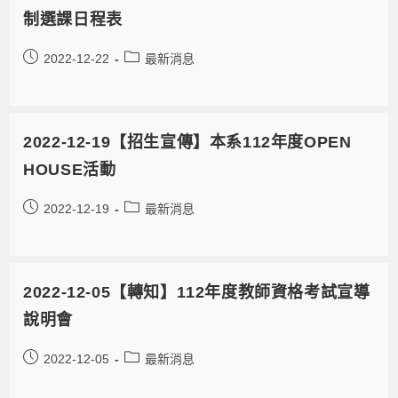
制選課日程表
2022-12-22
最新消息
2022-12-19【招生宣傳】本系112年度OPEN
HOUSE活動
2022-12-19
最新消息
2022-12-05【轉知】112年度教師資格考試宣導
說明會
2022-12-05
最新消息