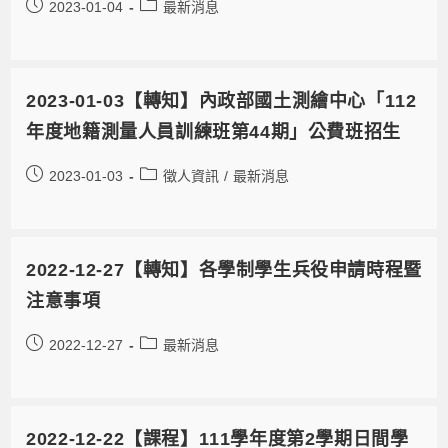
2023-01-04
最新消息
2023-01-03【轉知】內政部國土測繪中心「112
年度地籍測量人員訓練班第44期」公費班招生
2023-01-03
徵人資訊
/
最新消息
2022-12-27【轉知】各學制學生兵役申請時程暨
注意事項
2022-12-27
最新消息
2022-12-22【課程】111學年度第2學期日間學