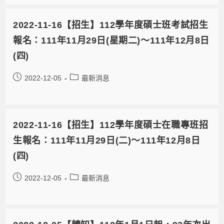
2022-11-16【招生】112學年度碩士班考試招生
報名：111年11月29日(星期二)～111年12月8日
(四)
2022-12-05
最新消息
2022-11-16【招生】112學年度碩士在職專班招
生報名：111年11月29日(二)～111年12月8日
(四)
2022-12-05
最新消息