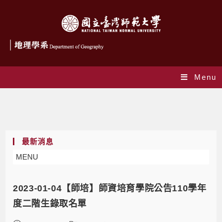
Menu
作者:
joy
This author has written 846 articles
最新消息
MENU
2023-01-04【師培】師資培育學院公告110學年
度二階生錄取名單