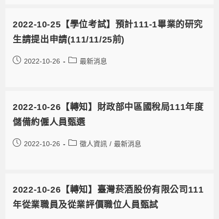
2022-10-25【學位考試】預計111-1畢業的研究
生請提出申請(111/11/25前)
2022-10-26
最新消息
2022-10-26【轉知】財政部中區國稅局111年度
儲備約僱人員甄選
2022-10-26
徵人資訊
/
最新消息
2022-10-26【轉知】臺灣菸酒股份有限公司111
年從業職員及從業評價職位人員甄試