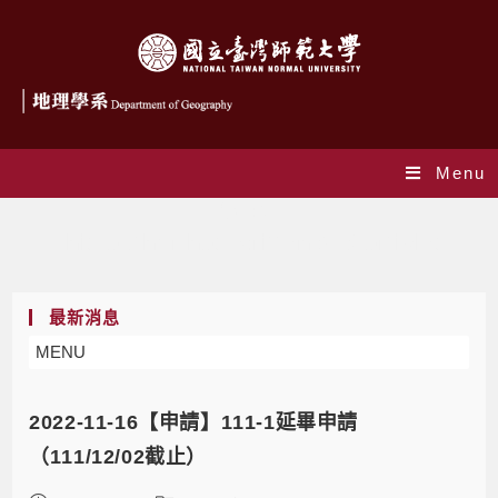
Menu
作者:
joy
This author has written 846 articles
最新消息
MENU
2022-11-16【申請】111-1延畢申請
（111/12/02截止）