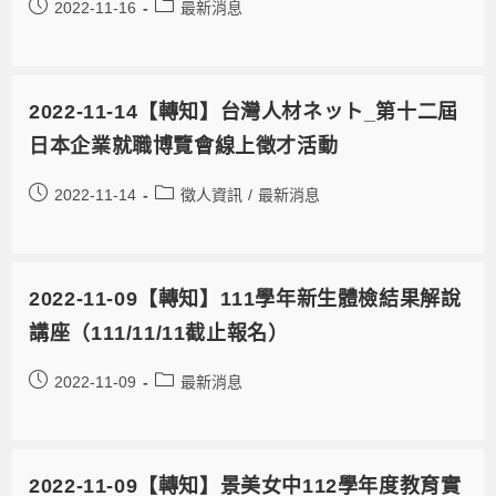
2022-11-16
最新消息
2022-11-14【轉知】台灣人材ネット_第十二屆
日本企業就職博覽會線上徵才活動
2022-11-14
徵人資訊
/
最新消息
2022-11-09【轉知】111學年新生體檢結果解說
講座（111/11/11截止報名）
2022-11-09
最新消息
2022-11-09【轉知】景美女中112學年度教育實