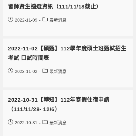
習師資生遴選資訊（111/11/18截止）
2022-11-09
最新消息
2022-11-02【碩甄】112學年度碩士班甄試招生
考試 口試時間表
2022-11-02
最新消息
2022-10-31【轉知】112年寒假住宿申請
（111/11/28- 12/6）
2022-10-31
最新消息