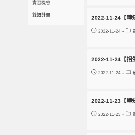
實習機會
雙語計畫
2022-11-24
2022-11-24
2022-11-2
2022-11-24
2022-11-2
2022-11-23