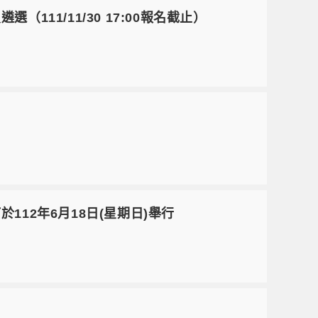
（111/11/30 17:00報名截止）
於112年6月18日(星期日)舉行
）