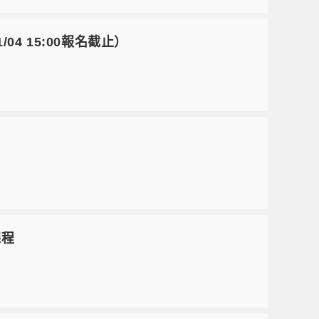
04 15:00報名截止）
課程