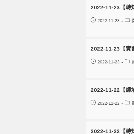
2022-11-23
2022-11-23
2022-11-2
2022-11-23
2022-11-2
2022-11-22
2022-11-22