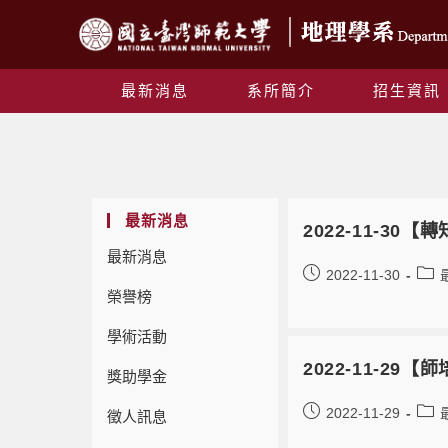
最新消息
系所簡介
招生資訊
最新消息
2022-11-30
最新消息
2022-11-30
榮譽榜
學術活動
2022-11-
獎助學金
2022-11-29
徵人訊息