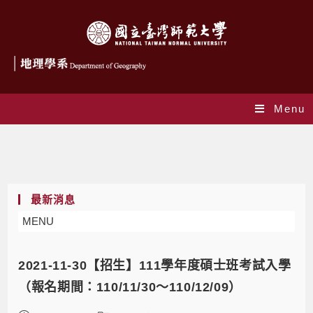
Menu
作者:
joy
This author has written 846 articles
最新消息
MENU
2021-11-30【招生】111學年度碩士班考試入學
（報名期間：110/11/30～110/12/09）