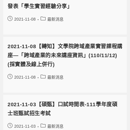
發表「學生實習經驗分享」
2021-11-08
最新消息
2021-11-08【轉知】文學院跨域產業實習課程講
座—「跨域產業的未來講座資訊」(110/11/12)
(採實體及線上併行)
2021-11-08
最新消息
2021-11-03【碩甄】口試時間表-111學年度碩
士班甄試招生考試
2021-11-03
最新消息