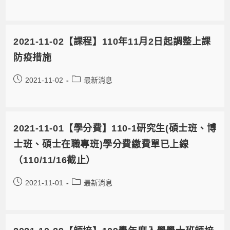
2021-11-02【課程】110年11月2日起調整上課
防疫措施
2021-11-02
最新消息
2021-11-01【學分費】110-1研究生(碩士班、博
士班、碩士在職專班)學分費繳費單已上線
（110/11/16截止）
2021-11-01
最新消息