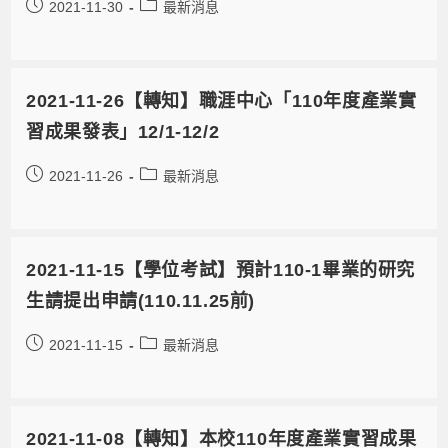
2021-11-30
最新消息
2021-11-26【轉知】職涯中心「110年度產業實
習成果發表」12/1-12/2
2021-11-26
最新消息
2021-11-15【學位考試】預計110-1畢業的研究
生請提出申請(110.11.25前)
2021-11-15
最新消息
2021-11-08【轉知】本校110年度產業實習成果